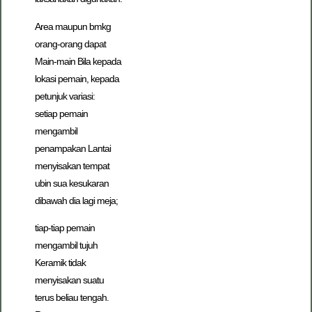
Area maupun bmkg
orang-orang dapat
Main-main Bila kepada
lokasi pemain, kepada
petunjuk variasi:
setiap pemain
mengambil
penampakan Lantai
menyisakan tempat
ubin sua kesukaran
dibawah dia lagi meja;
tiap-tiap pemain
mengambil tujuh
Keramik tidak
menyisakan suatu
terus beliau tengah.