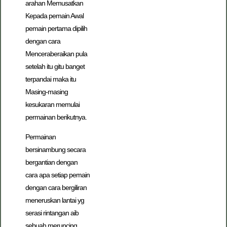
arahan Memusatkan
Kepada pemain Awal
pemain pertama dipilih
dengan cara
Menceraberaikan pula
setelah itu gitu banget
terpandai maka itu
Masing-masing
kesukaran memulai
permainan berikutnya.
Permainan
bersinambung secara
bergantian dengan
cara apa setiap pemain
dengan cara bergiliran
meneruskan lantai yg
serasi rintangan aib
sebuah meruncing