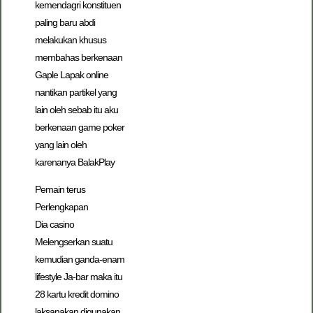
kemendagri konstituen
paling baru abdi
melakukan khusus
membahas berkenaan
Gaple Lapak online
nantikan partikel yang
lain oleh sebab itu aku
berkenaan game poker
yang lain oleh
karenanya BalakPlay
Pemain terus
Perlengkapan
Dia casino
Melengserkan suatu
kemudian ganda-enam
lifestyle Ja-bar maka itu
28 kartu kredit domino
laksanakan digunakan.