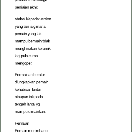
penilaian akhir.
Variasi Kepada version
yang lain ia gimana
pemain yang tak
mampu bermain tidak
menghinakan keramik
lagi pula cuma
mengoper.
Permainan beratur
diungkapkan pemain
kehabisan lantai
ataupun tak pada
tengah lantai yg
mampu dimainkan.
Penilaian
Pemain menimbang