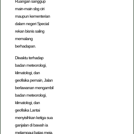
Ruangan sanggup
main-main sbg ciri
maupun kementerian
dalam negeri Special
rekan bisnis saling
memalang
berhadapan.
Diwaktu terhadap
badan meteorologi,
klimatologi, dan
geofisika pemain, Jalan
berlawanan mengambil
badan meteorologi,
klimatologi, dan
geofisika Lantai
menyisihkan ketiga sua
ganjalan di bawah ia
melampaui batas meja.