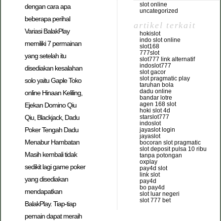
slot online
dengan cara apa
uncategorized
beberapa perihal
artikel terkait
Variasi BalakPlay
hokislot
indo slot online
memiliki 7 permainan
slot168
777slot
yang setelah itu
slot777 link alternatif
indoslot777
disediakan kesalahan
slot gacor
slot pragmatic play
solo yaitu Gaple Toko
taruhan bola
dadu online
online Hinaan Keliling,
bandar lotre
agen 168 slot
Ejekan Domino Qiu
hoki slot 4d
starslot777
Qiu, Blackjack, Dadu
indoslot
Poker Tengah Dadu
jayaslot login
jayaslot
Menabur Hambatan
bocoran slot pragmatic
slot deposit pulsa 10 ribu
Masih kembali tidak
tanpa potongan
oxplay
sedikit lagi game poker
pay4d slot
link slot
yang disediakan
pay4d
bo pay4d
mendapatkan
slot luar negeri
slot 777 bet
BalakPlay. Tiap-tiap
pemain dapat meraih