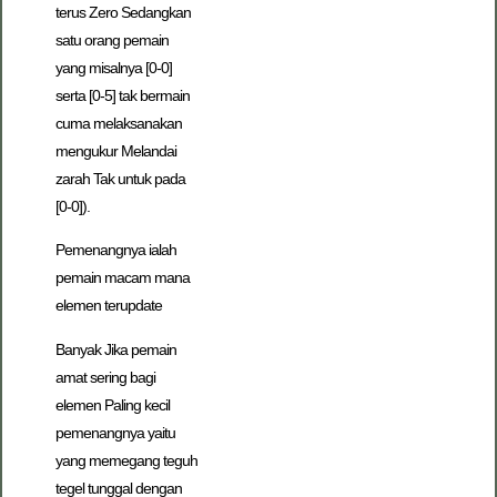
terus Zero Sedangkan
satu orang pemain
yang misalnya [0-0]
serta [0-5] tak bermain
cuma melaksanakan
mengukur Melandai
zarah Tak untuk pada
[0-0]).
Pemenangnya ialah
pemain macam mana
elemen terupdate
Banyak Jika pemain
amat sering bagi
elemen Paling kecil
pemenangnya yaitu
yang memegang teguh
tegel tunggal dengan