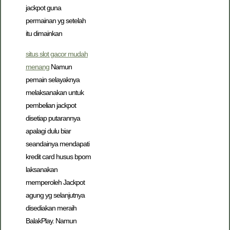
jackpot guna
permainan yg setelah
itu dimainkan
situs slot gacor mudah
menang
Namun
pemain selayaknya
melaksanakan untuk
pembelian jackpot
disetiap putarannya
apalagi dulu biar
seandainya mendapati
kredit card husus bpom
laksanakan
memperoleh Jackpot
agung yg selanjutnya
disediakan meraih
BalakPlay. Namun