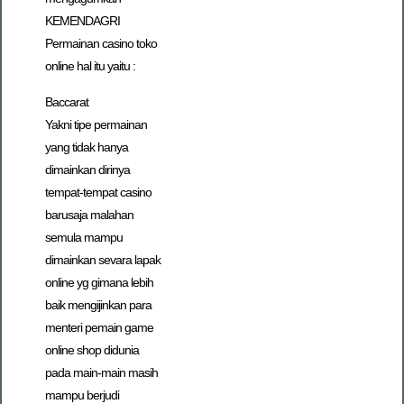
KEMENDAGRI
Permainan casino toko
online hal itu yaitu :
Baccarat
Yakni tipe permainan
yang tidak hanya
dimainkan dirinya
tempat-tempat casino
barusaja malahan
semula mampu
dimainkan sevara lapak
online yg gimana lebih
baik mengijinkan para
menteri pemain game
online shop didunia
pada main-main masih
mampu berjudi