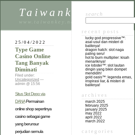
Taiwankey
search
www.taiwankey.net
recent posts
lucky god progressive™:
25/04/2022
asal-usul dan misteri di
baliknya!
Type Game
dragon hatch: slot naga
paling seru!
Casino Online
hot to burn multiplier: kisah
menariknya!
Tang Banyak
ice lobster™: slot lautan
Diminati
dingin yang bikin dompet
mendidih!
Filed under:
gold oasis™: legenda emas,
Uncategorized
—
inspirasi liar, & misteri di
admin @ 15:56
baliknya!
Situs Slot Depo via
archives
DANA
Permainan
march 2025
february 2025
online shop sepertinya
january 2025
may 2022
casino sebagai game
april 2022
march 2022
yang berunsur
categories
perjudian semula