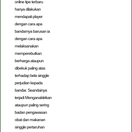
online tipe terbaru
hanya dilakukan
mendapati player
dengan cara apa
bandarnya barusan ia
dengan cara apa
melaksanakan
memperebutkan
berharga ataupun
dibekuk paling atas
terhadap bela singgle
perjudian kepada
bandar. Seandainya
terjadi Menganaktirikan
ataupun paling sering
badan pengawasan
obat dan makanan
singgle pertaruhan